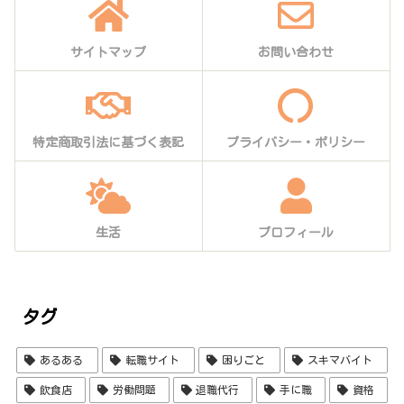
サイトマップ
お問い合わせ
特定商取引法に基づく表記
プライバシー・ポリシー
生活
プロフィール
タグ
あるある
転職サイト
困りごと
スキマバイト
飲食店
労働問題
退職代行
手に職
資格