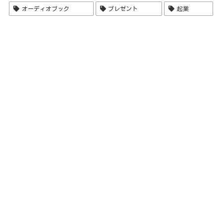
オーディオブック
プレゼント
起業