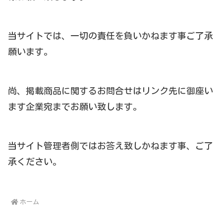
当サイトでは、一切の責任を負いかねます事ご了承
願います。
尚、掲載商品に関するお問合せはリンク先に御座い
ます企業宛までお願い致します。
当サイト管理者側ではお答え致しかねます事、ご了
承ください。
ホーム