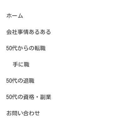
ホーム
会社事情あるある
50代からの転職
手に職
50代の退職
50代の資格・副業
お問い合わせ