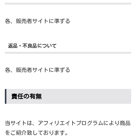
各、販売者サイトに準ずる
返品・不良品について
各、販売者サイトに準ずる
責任の有無
当サイトは、アフィリエイトプログラムにより商品
をご紹介致しております。