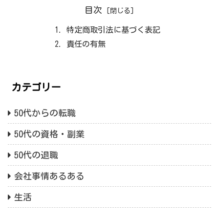
目次
特定商取引法に基づく表記
責任の有無
カテゴリー
50代からの転職
50代の資格・副業
50代の退職
会社事情あるある
生活