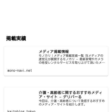
掲載実績
メディア掲載情報
モノカリ｜メディア掲載実績一覧 当メディアの
運営元が展開するモノカリ – 最新家電やカメラ
の格安レンタルサービスを取り上げて頂いたメデ
ィア・サイト様をご紹介します。 役立つ情報を
発信しているので是非チェックし
mono-navi.net
介護・高齢者に関するおすすめメディ
ア・サイト – デリバーる
今回は、介護・高齢者について発信するおすすめ
のメディア・サイトを紹介します。
kaitoblog.tokyo