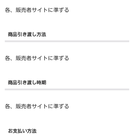
各、販売者サイトに準ずる
商品引き渡し方法
各、販売者サイトに準ずる
商品引き渡し時期
各、販売者サイトに準ずる
お支払い方法