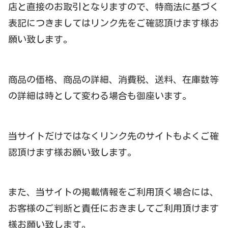
店と直接のお取引となりますので、特商法に基づく
表記につきましてはリンク先をご確認頂けます様お
願い致します。
商品の価格、商品の詳細、消費税、送料、在庫数等
の詳細は時として変わる場合も御座います。
当サイトだけではなくリンク先のサイトもよくご確
認頂けます様お願い致します。
また、当サイトの掲載情報をご利用頂く場合には、
お客様のご判断と責任におきましてご利用頂けます
様お願い致します。