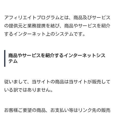
アフィリエイトプログラムとは、商品及びサービス
の提供元と業務提携を結び、商品やサービスを紹介
するインターネット上のシステムです。
商品やサービスを紹介するインターネットシス
テム
従いまして、当サイトの商品は当サイトが販売して
いる訳ではありません。
お客様ご要望の商品、お支払い等はリンク先の販売