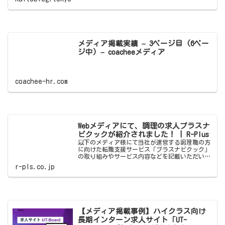
メディア掲載実績 – 3ページ目 (6ペー
ジ中) – coacheeメディア
coachee-hr.com
Webメディアにて、調理の求人プラスナ
ビクックが紹介されました！ | R-Plus
以下のメディア様にて当社が運営する調理職の方
に向けた転職支援サービス「プラスナビクック」
の取り組みやサービス内容などを記載いただいて
おります。ぜひご覧ください。
r-pls.co.jp
【メディア掲載事例】ハイクラス向け
長期インターン求人サイト「UT-