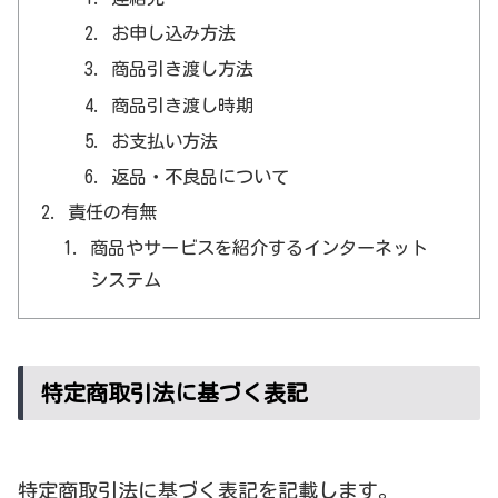
お申し込み方法
商品引き渡し方法
商品引き渡し時期
お支払い方法
返品・不良品について
責任の有無
商品やサービスを紹介するインターネット
システム
特定商取引法に基づく表記
特定商取引法に基づく表記を記載します。