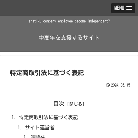
MENU
shatiku-company employee become independent?
中高年を支援するサイト
特定商取引法に基づく表記
2024.06.15
目次
特定商取引法に基づく表記
サイト運営者
連絡先