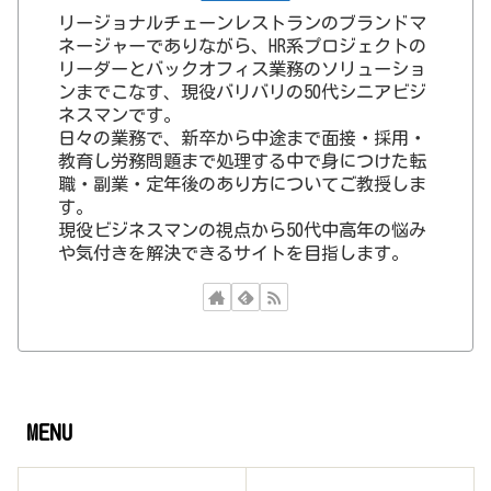
リージョナルチェーンレストランのブランドマ
ネージャーでありながら、HR系プロジェクトの
リーダーとバックオフィス業務のソリューショ
ンまでこなす、現役バリバリの50代シニアビジ
ネスマンです。
日々の業務で、新卒から中途まで面接・採用・
教育し労務問題まで処理する中で身につけた転
職・副業・定年後のあり方についてご教授しま
す。
現役ビジネスマンの視点から50代中高年の悩み
や気付きを解決できるサイトを目指します。
MENU