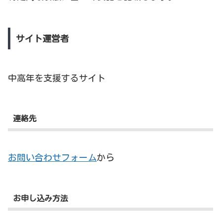
サイト運営者
中高年を支援するサイト
連絡先
お問い合わせフォーム
から
お申し込み方法