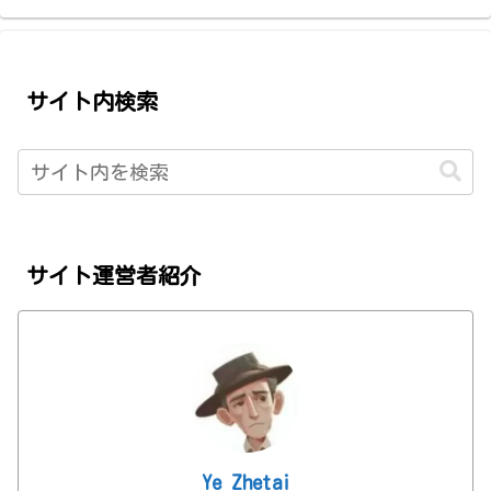
サイト内検索
サイト運営者紹介
Ye Zhetai