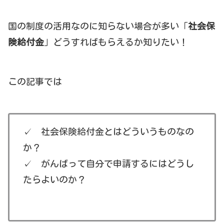
国の制度の活用なのに知らない場合が多い「
社会保
険給付金
」どうすればもらえるか知りたい！
この記事では
✓ 社会保険給付金とはどういうものなの
か？
✓ がんばって自分で申請するにはどうし
たらよいのか？