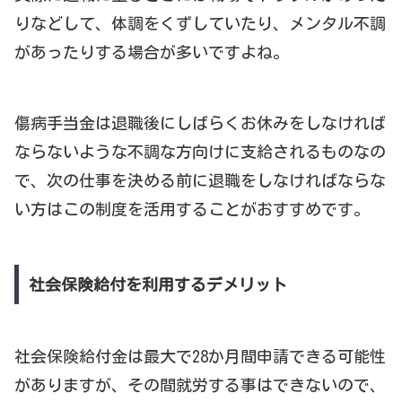
りなどして、体調をくずしていたり、メンタル不調
があったりする場合が多いですよね。
傷病手当金は退職後にしばらくお休みをしなければ
ならないような不調な方向けに支給されるものなの
で、次の仕事を決める前に退職をしなければならな
い方はこの制度を活用することがおすすめです。
社会保険給付を利用するデメリット
社会保険給付金は最大で28か月間申請できる可能性
がありますが、その間就労する事はできないので、