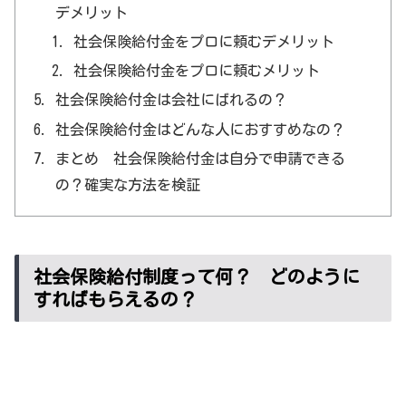
デメリット
社会保険給付金をプロに頼むデメリット
社会保険給付金をプロに頼むメリット
社会保険給付金は会社にばれるの？
社会保険給付金はどんな人におすすめなの？
まとめ 社会保険給付金は自分で申請できる
の？確実な方法を検証
社会保険給付制度って何？ どのように
すればもらえるの？