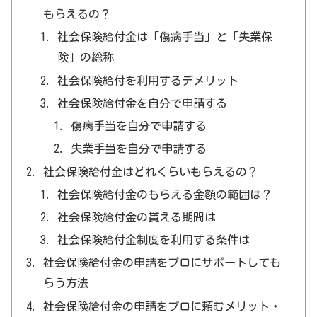
もらえるの？
社会保険給付金は「傷病手当」と「失業保
険」の総称
社会保険給付を利用するデメリット
社会保険給付金を自分で申請する
傷病手当を自分で申請する
失業手当を自分で申請する
社会保険給付金はどれくらいもらえるの？
社会保険給付金のもらえる金額の範囲は？
社会保険給付金の貰える期間は
社会保険給付金制度を利用する条件は
社会保険給付金の申請をプロにサポートしても
らう方法
社会保険給付金の申請をプロに頼むメリット・