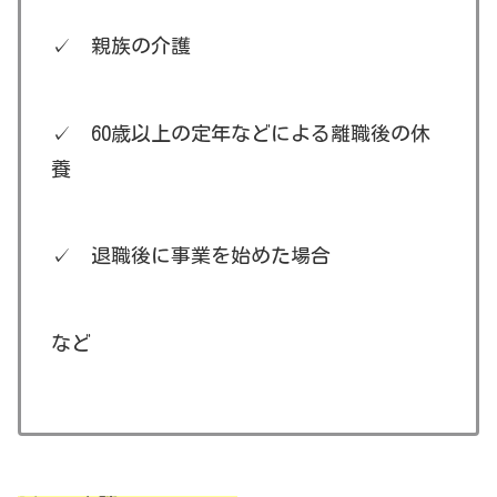
✓ 親族の介護
✓ 60歳以上の定年などによる離職後の休
養
✓ 退職後に事業を始めた場合
など