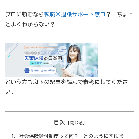
プロに頼むなら
転職×退職サポート窓口
？ ちょっ
とよくわからない？
という方も以下の記事を読んで参考にしてくださ
い。
目次
社会保険給付制度って何？ どのようにすれば