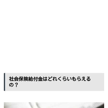
社会保険給付金はどれくらいもらえる
の？