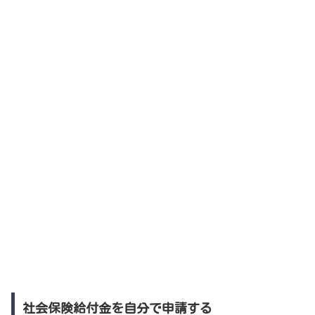
社会保険給付金を自分で申請する