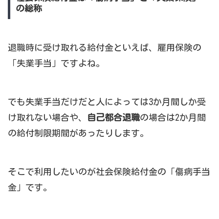
の総称
退職時に受け取れる給付金といえば、雇用保険の
「失業手当」ですよね。
でも失業手当だけだと人によっては3か月間しか受
け取れない場合や、
自己都合退職
の場合は2か月間
の給付制限期間があったりします。
そこで利用したいのが社会保険給付金の「傷病手当
金」です。