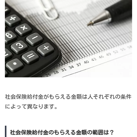
社会保険給付金がもらえる金額は人それぞれの条件
によって異なります。
社会保険給付金のもらえる金額の範囲は？