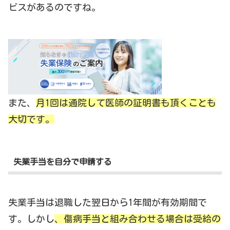
ビスがあるのですね。
また、
月1回は通院して医師の証明書も頂くことも
大切です。
失業手当を自分で申請する
失業手当は退職した翌日から1年間が有効期間で
す。しかし
、傷病手当と組み合わせる場合は受給の