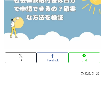
X
Facebook
LINE
2025.01.20