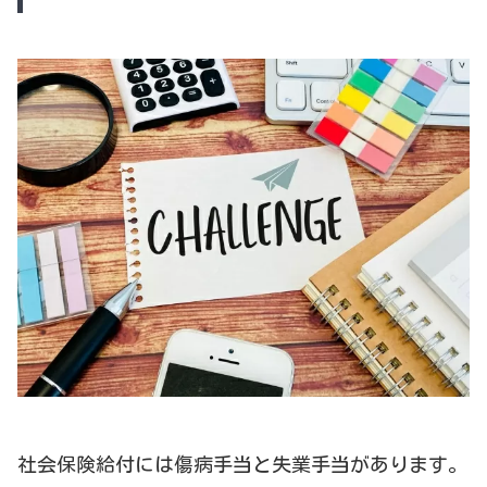
社会保険給付には傷病手当と失業手当があります。