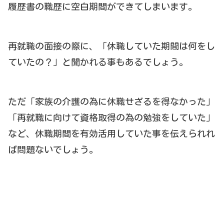
履歴書の職歴に空白期間ができてしまいます。
再就職の面接の際に、「休職していた期間は何をし
ていたの？」と聞かれる事もあるでしょう。
ただ「家族の介護の為に休職せざるを得なかった」
「再就職に向けて資格取得の為の勉強をしていた」
など、休職期間を有効活用していた事を伝えられれ
ば問題ないでしょう。