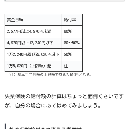
賃金日額
給付率
2,577円以上4,970円未満
80％
4,970円以上12,240円以下
80～50％
1万2,240円超1万5,020円以下
50％
1万5,020円（上限額）超
注
（注）基本手当日額の上限額である7,510円となる。
失業保険の給付額の計算はちょっと面倒くさいです
が、自分の場合にあてはめてみましょう。