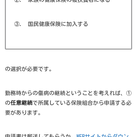
③. 国民健康保険に加入する
の選択が必要です。
勤務時からの傷病の継続ということを考えれば、①
の
任意継続
で所属している保険組合から申請する必
要があります。
申請書は郵送してもらうか、
WEBサイトからダウン