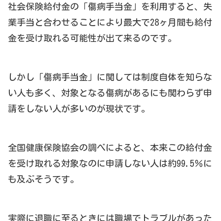
社会保険給付金の「傷病手当金」を利用すると、失
業手当と合わせることにより最大で28ヶ月間も給付
金を受け取れる可能性が出て来るのです。
しかし「傷病手当金」に関しては制度自体を知らな
い人も多く、対象となる傷病があるにも関わらず申
請をしない人が多いのが現状です。
全国健康保険協会の調べによると、本来この給付金
を受け取れる対象なのに申請しない人は約99.5％に
も及ぶそうです。
実際に退職に至るときには職場でトラブルがあった