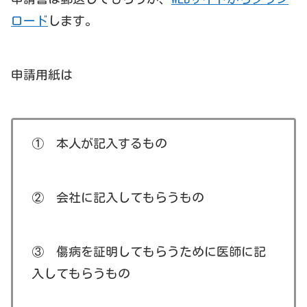
ロード
します。
申請用紙は
① 本人が記入するもの
② 会社に記入してもらうもの
③ 傷病を証明してもらうために医師に記
入してもらうもの