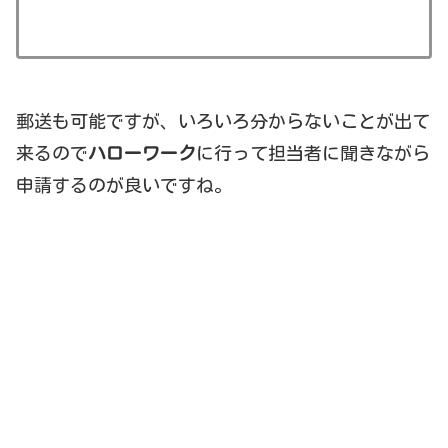
郵送も可能ですが、いろいろ分からないことが出て
来るので
ハローワーク
に行って担当者に聞きながら
申請するのが良いですね。