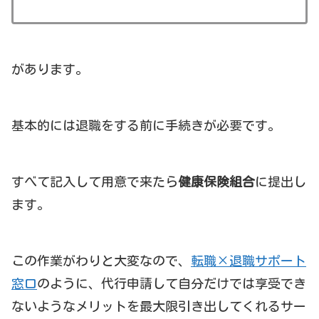
があります。
基本的には退職をする前に手続きが必要です。
すべて記入して用意で来たら
健康保険組合
に提出し
ます。
この作業がわりと大変なので、
転職×退職サポート
窓口
のように、代行申請して自分だけでは享受でき
ないようなメリットを最大限引き出してくれるサー