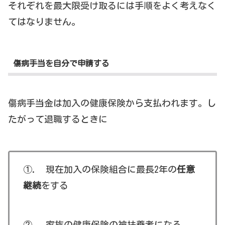
それぞれを最大限受け取るには手順をよく考えなく
てはなりません。
傷病手当を自分で申請する
傷病手当金は加入の健康保険から支払われます。し
たがって退職するときに
①. 現在加入の保険組合に最長2年の
任意
継続
をする
②. 家族の健康保険の被扶養者になる