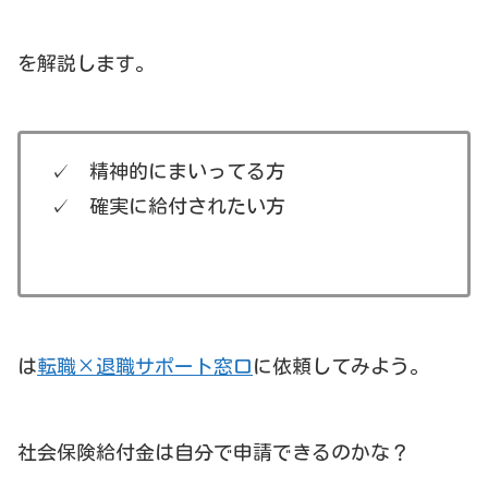
を解説します。
✓ 精神的にまいってる方
✓ 確実に給付されたい方
は
転職×退職サポート窓口
に依頼してみよう。
社会保険給付金は自分で申請できるのかな？