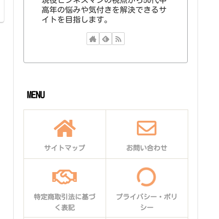
現役ビジネスマンの視点から50代中
高年の悩みや気付きを解決できるサ
イトを目指します。
MENU
サイトマップ
お問い合わせ
特定商取引法に基づ
プライバシー・ポリ
く表記
シー