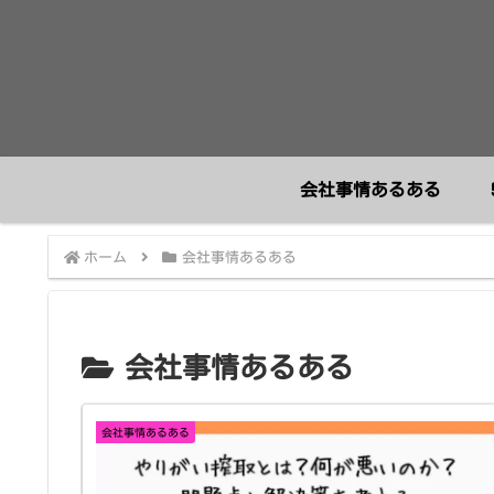
会社事情あるある
ホーム
会社事情あるある
会社事情あるある
会社事情あるある