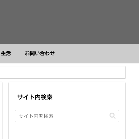
生活
お問い合わせ
サイト内検索