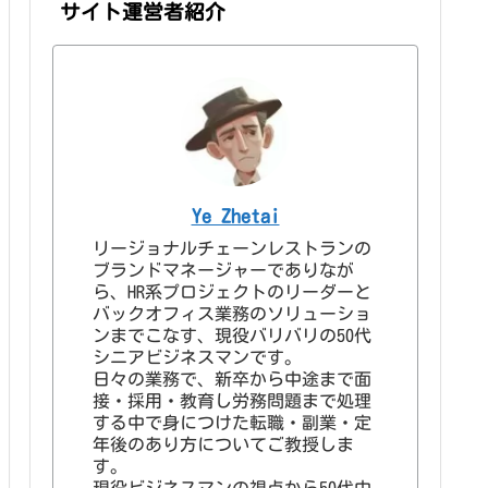
サイト運営者紹介
Ye Zhetai
リージョナルチェーンレストランの
ブランドマネージャーでありなが
ら、HR系プロジェクトのリーダーと
バックオフィス業務のソリューショ
ンまでこなす、現役バリバリの50代
シニアビジネスマンです。
日々の業務で、新卒から中途まで面
接・採用・教育し労務問題まで処理
する中で身につけた転職・副業・定
年後のあり方についてご教授しま
す。