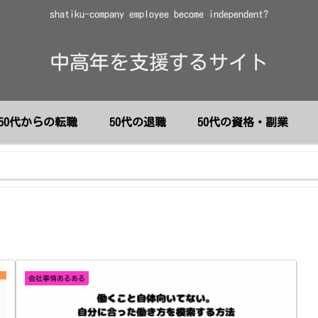
shatiku-company employee become independent?
中高年を支援するサイト
50代からの転職
50代の退職
50代の資格・副業
会社事情あるある