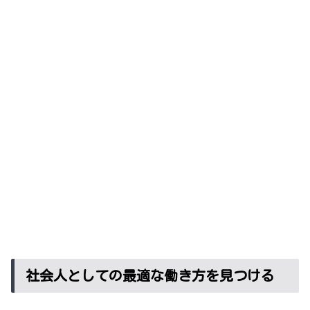
社会人としての最適な働き方を見つける