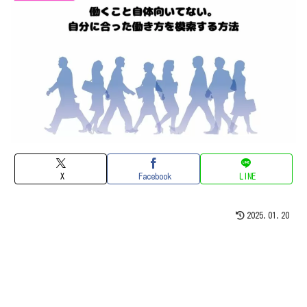
X
Facebook
LINE
2025.01.20