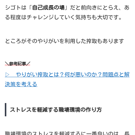
シゴトは「
自己成長の場
」だと前向きにとらえ、あ
る程度はチャレンジしていく気持ちも大切です。
ところがそのやりがいを利用した搾取もあります
＼参考記事／
▷ やりがい搾取とは？何が悪いのか？問題点と解
決策を考える
ストレスを軽減する職場環境の作り方
職場環境のストレスを軽減するに一番良いのは、長