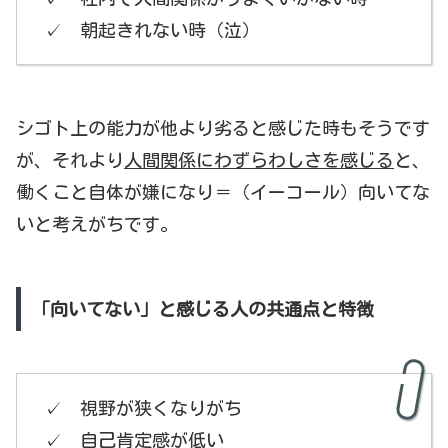
✓ 朝起きれない時（泣）
シゴト上の能力が他より劣ると感じた時もそうです
が、それより
人間関係にわずらわしさを感じる
と、
働くこと自体が嫌になり＝（イーコール）向いてな
いと考えがちです。
「向いてない」と感じる人の共通点と特徴
✓ 視野が狭くなりがち
✓ 自己肯定感が低い