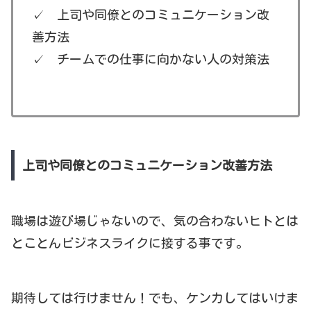
✓ 上司や同僚とのコミュニケーション改
善方法
✓ チームでの仕事に向かない人の対策法
上司や同僚とのコミュニケーション改善方法
職場は遊び場じゃないので、気の合わないヒトとは
とことんビジネスライクに接する事です。
期待しては行けません！でも、ケンカしてはいけま