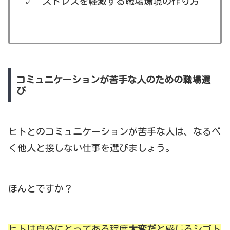
✓ ストレスを軽減する職場環境の作り方
コミュニケーションが苦手な人のための職場選
び
ヒトとのコミュニケーションが苦手な人は、なるべ
く他人と接しない仕事を選びましょう。
ほんとですか？
ヒトは自分にとってある程度
大変だ
と感じるシゴト