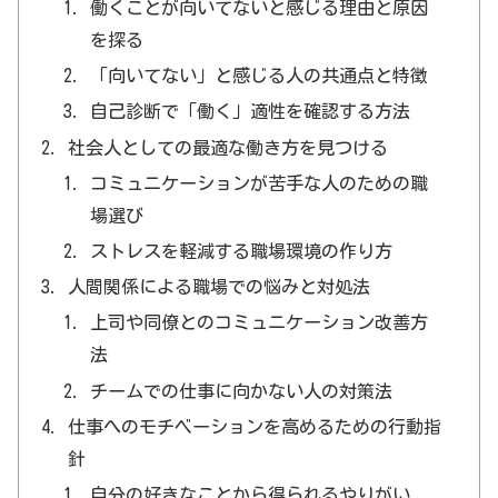
働くことが向いてないと感じる理由と原因
を探る
「向いてない」と感じる人の共通点と特徴
自己診断で「働く」適性を確認する方法
社会人としての最適な働き方を見つける
コミュニケーションが苦手な人のための職
場選び
ストレスを軽減する職場環境の作り方
人間関係による職場での悩みと対処法
上司や同僚とのコミュニケーション改善方
法
チームでの仕事に向かない人の対策法
仕事へのモチベーションを高めるための行動指
針
自分の好きなことから得られるやりがい