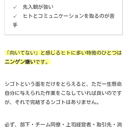
✓ 先入観が強い
✓ ヒトとコミュニケーションを取るのが苦
手
「向いてない」と感じるヒトに多い特徴のひとつは
ニンゲン嫌い
です。
シゴトという面をだけをとらえると、ただ一生懸命
自分に与えられた作業をこなしていれば良いのです
が、それで完結するシゴトはありません。
必ず、部下・チーム同僚・上司経営者・取引先・消