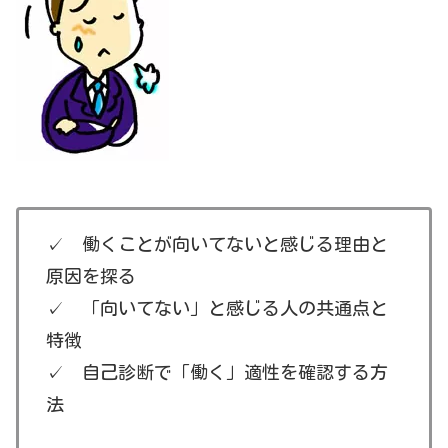
✓ 働くことが向いてないと感じる理由と
原因を探る
✓ 「向いてない」と感じる人の共通点と
特徴
✓ 自己診断で「働く」適性を確認する方
法