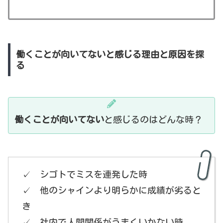
働くことが向いてないと感じる理由と原因を探
る
働くことが向いてない
と感じるのはどんな時？
✓ シゴトでミスを連発した時
✓ 他のシャインより明らかに成績が劣ると
き
✓ 社内で人間関係がうまくいかない時