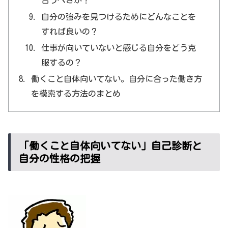
合うべきか？
自分の強みを見つけるためにどんなことを
すれば良いの？
仕事が向いていないと感じる自分をどう克
服するの？
働くこと自体向いてない。自分に合った働き方
を模索する方法のまとめ
「働くこと自体向いてない」自己診断と
自分の性格の把握