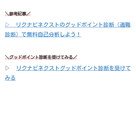
＼参考記事／
▷ リクナビネクストのグッドポイント診断（適職
診断）で無料自己分析しよう！
＼グッドポイント診断を受けてみる／
▷
リクナビネクストグッドポイント診断を受けて
みる