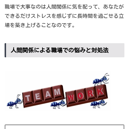
職場で大事なのは人間関係に気を配って、あなたが
できるだけストレスを感じずに長時間を過ごせる立
場を築き上げることなのです。
人間関係による職場での悩みと対処法