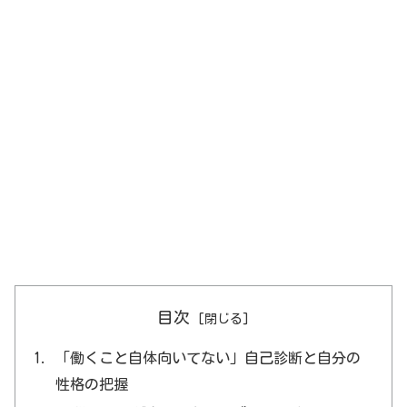
目次
「働くこと自体向いてない」自己診断と自分の
性格の把握