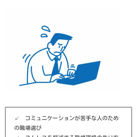
✓ コミュニケーションが苦手な人のため
の職場選び