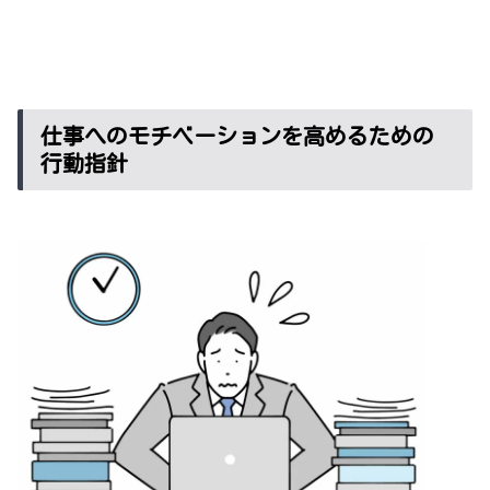
仕事へのモチベーションを高めるための
行動指針