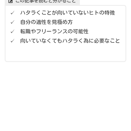
この記事を読むと分かること
✓ ハタラくことが向いていないヒトの特徴
✓ 自分の適性を見極め方
✓ 転職やフリーランスの可能性
✓ 向いていなくてもハタラく為に必要なこと