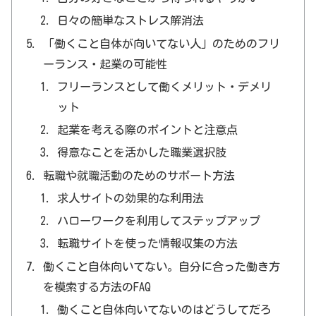
日々の簡単なストレス解消法
「働くこと自体が向いてない人」のためのフリ
ーランス・起業の可能性
フリーランスとして働くメリット・デメリ
ット
起業を考える際のポイントと注意点
得意なことを活かした職業選択肢
転職や就職活動のためのサポート方法
求人サイトの効果的な利用法
ハローワークを利用してステップアップ
転職サイトを使った情報収集の方法
働くこと自体向いてない。自分に合った働き方
を模索する方法のFAQ
働くこと自体向いてないのはどうしてだろ