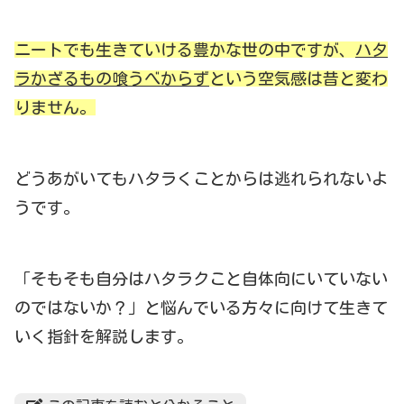
ニートでも生きていける豊かな世の中ですが、
ハタ
ラかざるもの喰うべからず
という空気感は昔と変わ
りません。
どうあがいてもハタラくことからは逃れられないよ
うです。
「そもそも自分はハタラクこと自体向にいていない
のではないか？」と悩んでいる方々に向けて生きて
いく指針を解説します。