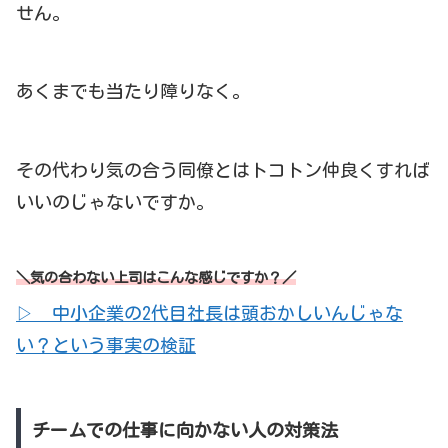
せん。
あくまでも当たり障りなく。
その代わり気の合う同僚とはトコトン仲良くすれば
いいのじゃないですか。
＼気の合わない上司はこんな感じですか？／
▷ 中小企業の2代目社長は頭おかしいんじゃな
い？という事実の検証
チームでの仕事に向かない人の対策法