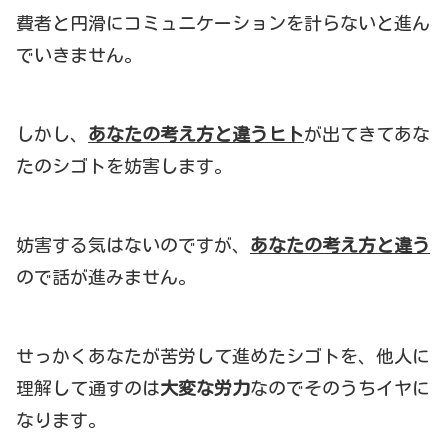
費者と円滑にコミュニケーションを計らないと進ん
でいきません。
しかし、
あなたの考え方と違うヒト
が出てきてあな
たのシゴトを妨害します。
妨害する気はないのですが、
あなたの考え方と違う
ので話が進みません。
せっかくあなたが苦労して進めたシゴトを、他人に
理解して通すのは
大変な労力
なのでそのうちイヤに
なります。