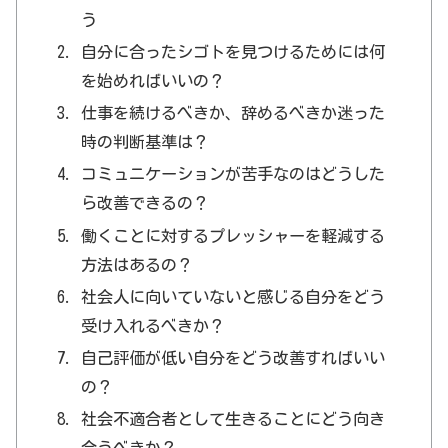
う
自分に合ったシゴトを見つけるためには何
を始めればいいの？
仕事を続けるべきか、辞めるべきか迷った
時の判断基準は？
コミュニケーションが苦手なのはどうした
ら改善できるの？
働くことに対するプレッシャーを軽減する
方法はあるの？
社会人に向いていないと感じる自分をどう
受け入れるべきか？
自己評価が低い自分をどう改善すればいい
の？
社会不適合者として生きることにどう向き