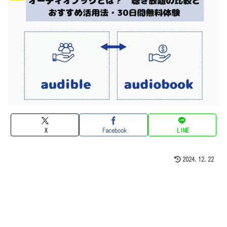
X
Facebook
LINE
2024.12.22