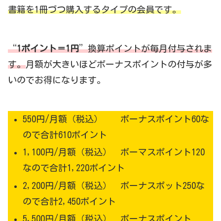
書籍を1冊づつ購入するタイプの会員です。
“
1ポイント＝1円
”換算ポイントが毎月付与されま
す。
月額が大きいほどボーナスポイントの付与が多
いのでお得になります。
550円/月額（税込） ボーナスポイント60な
ので合計610ポイント
1,100円/月額（税込） ボーマスポイント120
なので合計1,220ポイント
2,200円/月額（税込） ボーナスポット250な
ので合計2,450ポイント
5,500円/月額（税込） ボーナスポイント