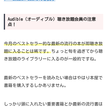
Audible（オーディブル）聴き放題会員の注意
点！
今月のベストセラー的な最新の流行の本が即聴き放
題に入ることは稀です。
ちょっと旬を過ぎてから聴
き放題のライブラリーに入るのが一般的ですね。
最新のベストセラーを読みたい場合はやはり本屋で
書籍を購入するしかありません。
しっかり頭に入れたい重要書籍とか最新の流行書は