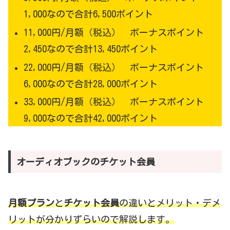
1,000なので合計6,500ポイント
11,000円/月額（税込） ボーナスポイント
2,450なので合計13,450ポイント
22,000円/月額（税込） ボーナスポイント
6,000なので合計28,000ポイント
33,000円/月額（税込） ボーナスポイント
9,000なので合計42,000ポイント
オーディオブックのチケット会員
月額プラン
と
チケット会員
の違いとメリット・デメ
リットが分かりずらいので解説します。