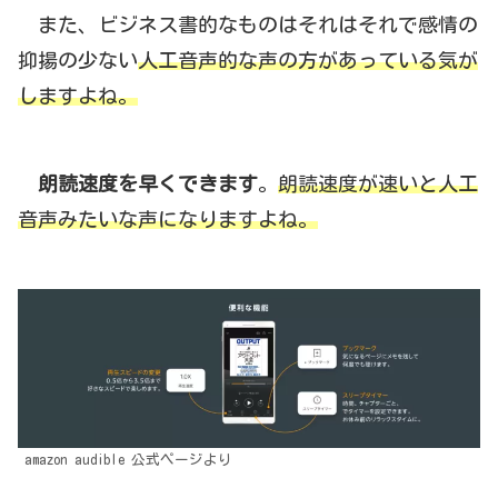
また、ビジネス書的なものはそれはそれで感情の
抑揚の少ない
人工音声的な声の方があっている気が
しますよね。
朗読速度を早くできます
。
朗読速度が速いと人工
音声みたいな声になりますよね。
amazon audible 公式ページより