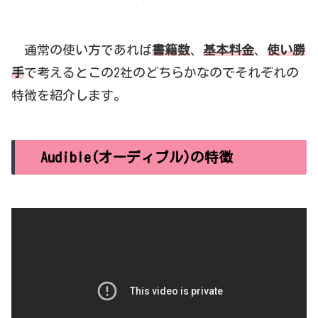
通常の使い方であれば
書籍数
、
基本料金
、
使い勝
手
で考えるとこの2社のどちらかなのでそれぞれの
特徴を紹介します。
Audible(オーディブル)の特徴