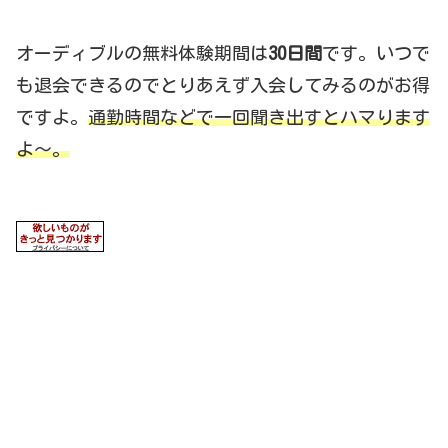
オーディブルの無料体験期間は
30日間
です。いつで
も退会できるのでとりあえず入会してみるのがお得
ですよ。
通勤時間などで一回聞き出すとハマります
よ～。