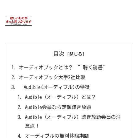
目次
オーディオブックとは？ ”聴く読書”
オーディオブック大手2社比較
Audible(オーディブル)の特徴
Audible（オーディブル）とは？
Audible会員なら定額聴き放題
Audible（オーディブル）聴き放題会員の注
意点！
オーディブルの無料体験期間