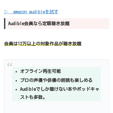
▷ amazon audibleを試す
Audible会員なら定額聴き放題
会員は12万以上の対象作品が聴き放題
オフライン再生可能
プロの声優や俳優の朗読も楽しめる
Audibleでしか聴けない本やボッドキャ
ストも多数。