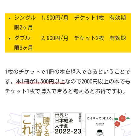
シングル 1,500円/月 チケット1枚 有効期
限2ヶ月
ダブル 2,900円/月 チケット2枚 有効期
限3ヶ月
1枚のチケットで1冊の本を購入できるということで
す。
本1冊が1,500円以上
なので2000円以上の本でも
チケット1枚で購入できると考えるとお得ですね。