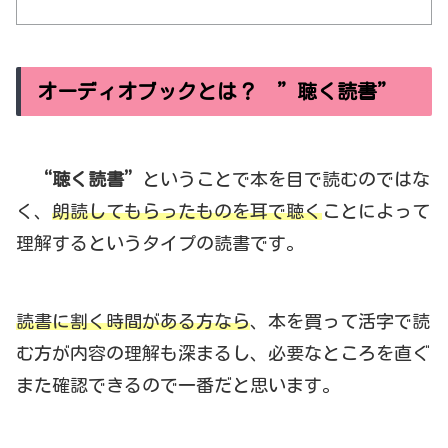
オーディオブックとは？ ”聴く読書”
“聴く読書”
ということで本を目で読むのではな
く、
朗読してもらったものを耳で聴く
ことによって
理解するというタイプの読書です。
読書に割く時間がある方なら
、本を買って活字で読
む方が内容の理解も深まるし、必要なところを直ぐ
また確認できるので一番だと思います。