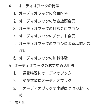
オーディオブックの特徴
オーディオブックの会員区分
オーディオブックの聴き放題会員
オーディオブックの月額会員プラン
オーディオブックのチケット会員
オーディオブックのプランによる品揃えの
違い
オーディオブックの無料体験
オーディオブックのおすすめ活用法
通勤時間にオーディオブック
英語学習にオーディオブック
オーディオブックで小説はやはりおすす
め
まとめ