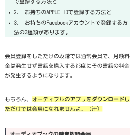
で登録する方法と
2. お持ちのAPPLE IDで登録する方法と
3. お持ちのFacebookアカウントで登録する方
法の3種類があります。
会員登録をしただけの段階では通常会員で、月額料
金は発生せず書籍を購入する都度にその書籍の料金
が発生するようになります。
もちろん、
オーディブルのアプリを
ダウンロード
し
ただけでは会員になれませんよ。（汗）
オーディオブックの聴き放題会員