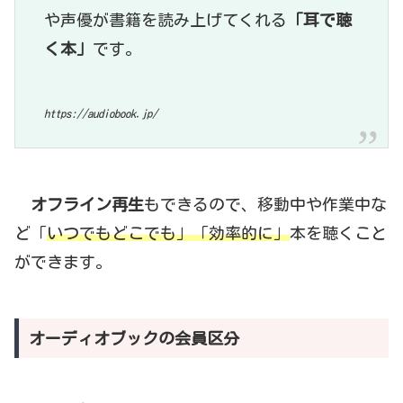
や声優が書籍を読み上げてくれる
「耳で聴
く本」
です。
https://audiobook.jp/
オフライン再生
もできるので、移動中や作業中な
ど「
いつでもどこでも」「効率的に」
本を聴くこと
ができます。
オーディオブックの会員区分