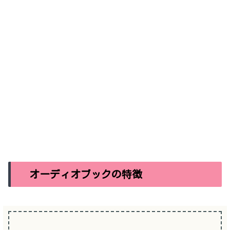
オーディオブックの特徴