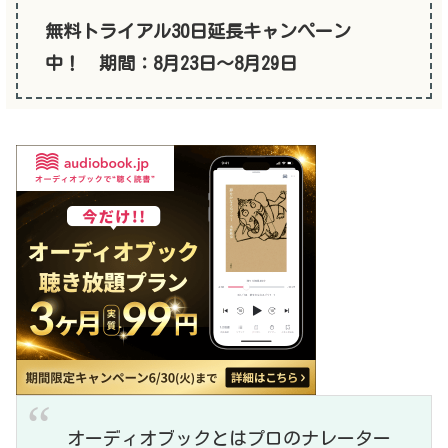
無料トライアル30日延長キャンぺーン
中！ 期間：8月23日〜8月29日
オーディオブックとはプロのナレーター