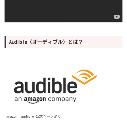
Audible（オーディブル）とは？
amazon audible 公式ページより