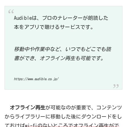
Audibleは、プロのナレーターが朗読した
本をアプリで聴けるサービスです。
移動中や作業中など、いつでもどこでも読
書ができ、オフライン再生も可能です。
https://www.audible.co.jp/
オフライン再生
が可能なのが重要で、コンテンツ
からライブラリーに移動した後にダウンロードをし
ておけば
wi-fiのないところでオフライン再生がで