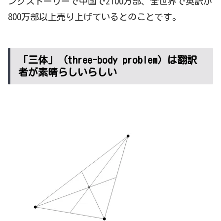
ングストーリーで中国で2100万部、全世界で英訳が
800万部以上売り上げているとのことです。
「三体」（three-body problem）は翻訳
者が素晴らしいらしい