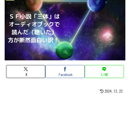
X
Facebook
LINE
2024.12.22