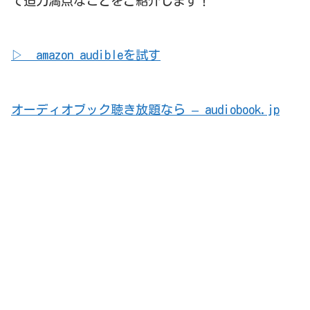
て迫力満点なことをご紹介します！
▷ amazon audibleを試す
オーディオブック聴き放題なら – audiobook.jp