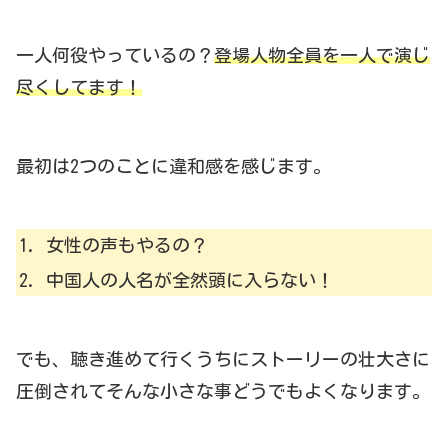
一人何役やっているの？
登場人物全員を一人で演じ
尽くしてます！
最初は2つのことに違和感を感じます。
女性の声もやるの？
中国人の人名が全然頭に入らない！
でも、聴き進めて行くうちにストーリーの壮大さに
圧倒されてそんな小さな事どうでもよくなります。