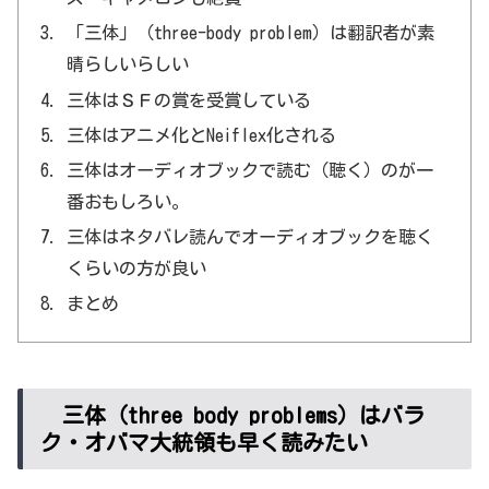
「三体」（three-body problem）は翻訳者が素
晴らしいらしい
三体はＳＦの賞を受賞している
三体はアニメ化とNeiflex化される
三体はオーディオブックで読む（聴く）のが一
番おもしろい。
三体はネタバレ読んでオーディオブックを聴く
くらいの方が良い
まとめ
三体（three body problems）はバラ
ク・オバマ大統領も早く読みたい