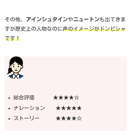
その他、
アインシュタイン
や
ニュートン
も出てきま
すが歴史上の人物なのに
声のイメージがドンピシャ
です！
総合評価 ★★★★☆
ナレーション ★★★★★
ストーリー ★★★★☆