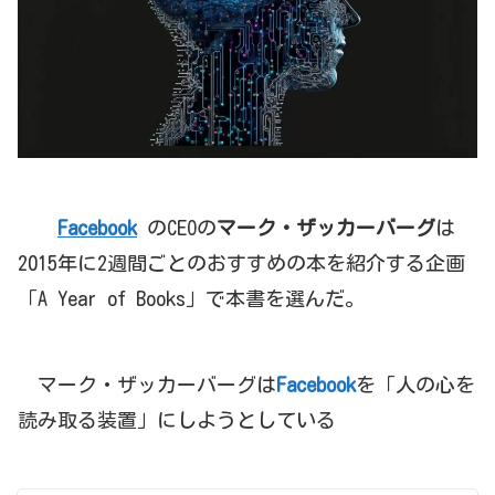
Facebook
のCEOの
マーク・ザッカーバーグ
は
2015年に2週間ごとのおすすめの本を紹介する企画
「A Year of Books」で本書を選んだ。
マーク・ザッカーバーグは
Facebook
を「人の心を
読み取る装置」にしようとしている