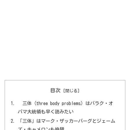
目次
三体（three body problems）はバラク・オ
バマ大統領も早く読みたい
「三体」はマーク・ザッカーバーグとジェーム
ズ・キャメロンも絶賛