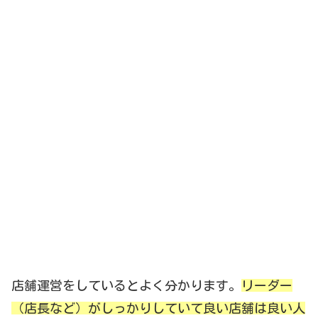
店舗運営をしているとよく分かります。
リーダー
（店長など）がしっかりしていて良い店舖は良い人