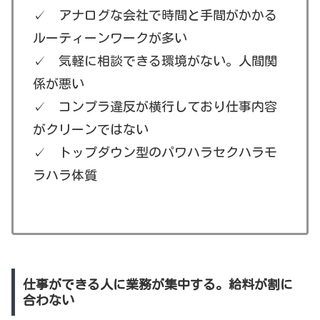
✓ アナログな会社で時間と手間がかかる
ルーティーンワークが多い
✓ 気軽に相談できる環境がない。人間関
係が悪い
✓ コンプラ違反が横行しており仕事内容
がクリーンではない
✓ トップダウン型のパワハラセクハラモ
ラハラ体質
仕事ができる人に業務が集中する。給料が割に
合わない