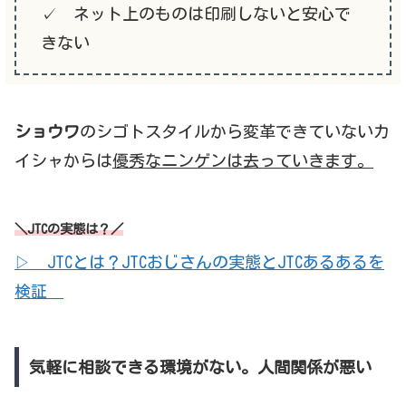
✓ ネット上のものは印刷しないと安心で
きない
ショウワ
のシゴトスタイルから変革できていないカ
イシャからは
優秀なニンゲンは去っていきます。
＼JTCの実態は？／
▷ JTCとは？JTCおじさんの実態とJTCあるあるを
検証
気軽に相談できる環境がない。人間関係が悪い