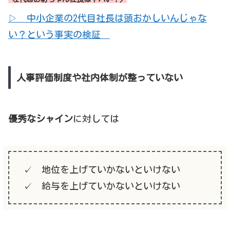
▷ 中小企業の2代目社長は頭おかしいんじゃな
い？という事実の検証
人事評価制度や社内体制が整っていない
優秀なシャイン
に対しては
✓ 地位を上げていかないといけない
✓ 給与を上げていかないといけない