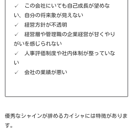
✓ この会社にいても自己成長が望めな
い、自分の将来象が見えない
✓ 経営方針が不透明
✓ 経営層や管理職の企業経営が甘くやり
がいを感じられない
✓ 人事評価制度や社内体制が整っていな
い
✓ 会社の業績が悪い
優秀なシャインが辞めるカイシャには特徴がありま
す。