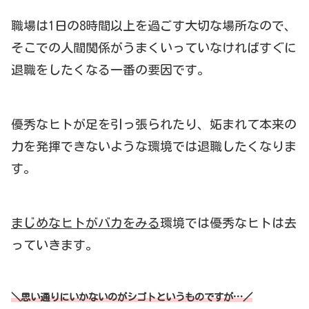
職場は1日の8時間以上を過ごす大切な場所なので、
そこでの人間関係がうまくいっていなければすぐに
退職をしたくなる一番の要因です。
優秀なヒトが足を引っ張られたり、妬まれて本来の
力を発揮できないような環境では退職したくなりま
す。
まじめなヒトがバカをみる
環境では優秀なヒトは去
っていきます。
＼思い通りにいかないのがシゴトというものですが…／