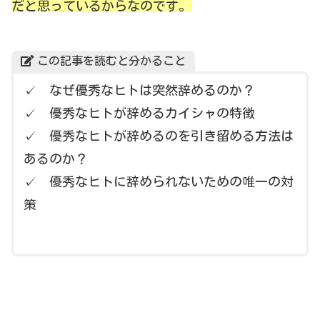
だと思っているからなのです。
この記事を読むと分かること
✓ なぜ優秀なヒトは突然辞めるのか？
✓ 優秀なヒトが辞めるカイシャの特徴
✓ 優秀なヒトが辞めるのを引き留める方法は
あるのか？
✓ 優秀なヒトに辞められないための唯一の対
策