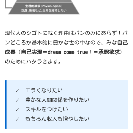
現代人のシゴトに就く理由はパンのみにあらず！パ
ンどころか基本的に豊かな世の中なので、みな
自己
成長
（
自己実現
＝
dream come true
！＝
承認欲求
）
のためにハタラきます。
✓ エラくなりたい
✓ 豊かな人間関係を作りたい
✓ スキルをつけたい
✓ もちろん収入も増やしたい