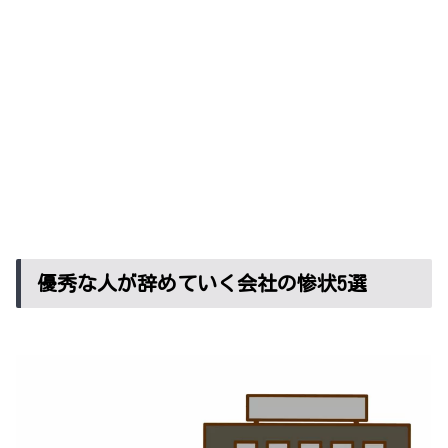
優秀な人が辞めていく会社の惨状5選