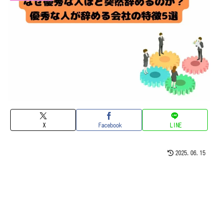
X
Facebook
LINE
2025.06.15