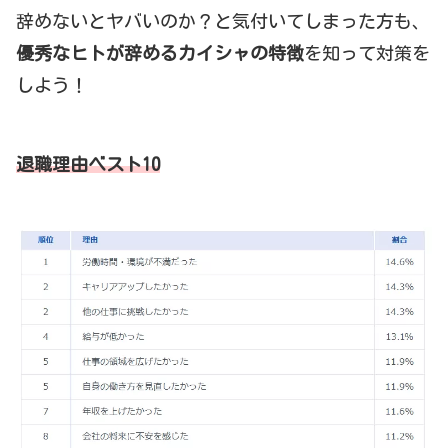
辞めないとヤバいのか？と気付いてしまった方も、
優秀なヒトが辞めるカイシャの特徴
を知って対策を
しよう！
退職理由ベスト10