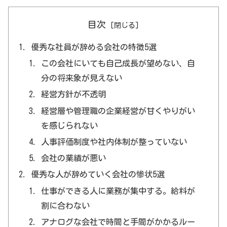
目次
優秀な社員が辞める会社の特徴5選
この会社にいても自己成長が望めない、自
分の将来象が見えない
経営方針が不透明
経営層や管理職の企業経営が甘くやりがい
を感じられない
人事評価制度や社内体制が整っていない
会社の業績が悪い
優秀な人が辞めていく会社の惨状5選
仕事ができる人に業務が集中する。給料が
割に合わない
アナログな会社で時間と手間がかかるルー