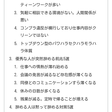
ティーンワークが多い
気軽に相談できる環境がない。人間関係が
悪い
コンプラ違反が横行しており仕事内容がク
リーンではない
トップダウン型のパワハラセクハラモラハ
ラ体質
優秀な人が突然辞める前兆5選
仕事への情熱が薄れ始める
会議の発言が減るなど存在感が薄くなる
同僚とのコミュニケーションすら薄くなる
休みの日数が多くなる
残業が減る。定時で帰ることが増える
辞める人は黙って辞める対策5選