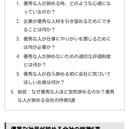
優秀な人が辞める時、どのような心境にな
っているのか？
企業が優秀な人材を引き留めるためにでき
ることは何か？
優秀な人が仕事にやりがいを感じるために
は何が必要か？
優秀な人が辞めないための適切な評価制度
とは何か？
優秀な人が自ら辞める前に会社に気づいて
ほしい兆候は何か？
総括：なぜ優秀な人ほど突然辞めるのか？優秀
な人が辞める会社の特徴5選