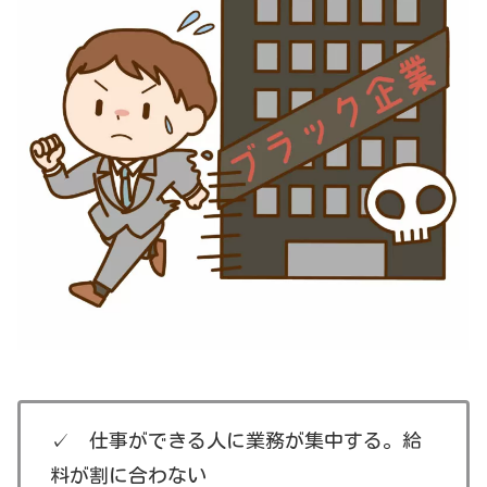
✓ 仕事ができる人に業務が集中する。給
料が割に合わない