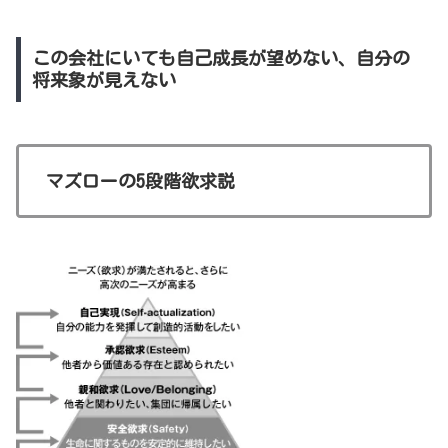
この会社にいても自己成長が望めない、自分の
将来象が見えない
マズローの5段階欲求説